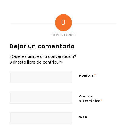
0
COMENTARIOS
Dejar un comentario
¿Quieres unirte a la conversación?
Siéntete libre de contribuir!
*
Nombre
Correo
*
electrónico
Web