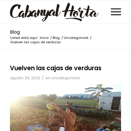
Blog
Usted está aquí:
Inicio
/
Blog
/
Uncategorized
/
Vuelven las cajas de verduras
Vuelven las cajas de verduras
/
agosto 29, 2022
en
Uncategorized