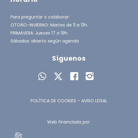
Para preguntar o colaborar:
OTOÑO-INVIERNO: Martes de 11 a 13h.
PRIMAVERA: Jueves 17 a 19h.
Sábados: abierto según agenda
Síguenos
POLÍTICA DE COOKIES
–
AVISO LEGAL
Web financiada por: