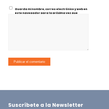
Guarda mi nombre, correo electrónico y web en
este navegador para la próxima vez que
comente.
Suscríbete a la Newsletter