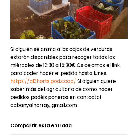
Si alguien se anima a las cajas de verduras
estarán disponibles para recoger todos los
miércoles de 13:30 a 15:30€ Os dejamos el link
para poder hacer el pedido hasta lunes.
https://al3horts.pod.coop/
Si alguien quiere
saber más del agricultor o de cómo hacer
pedidos podéis poneros en contacto!
cabanyalhorta@gmail.com
Compartir esta entrada